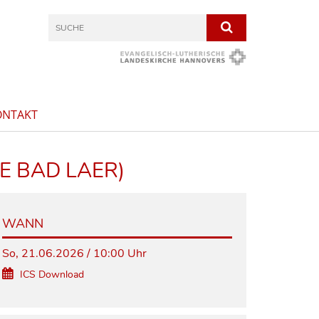
ONTAKT
E BAD LAER)
WANN
So, 21.06.2026 / 10:00 Uhr
ICS Download