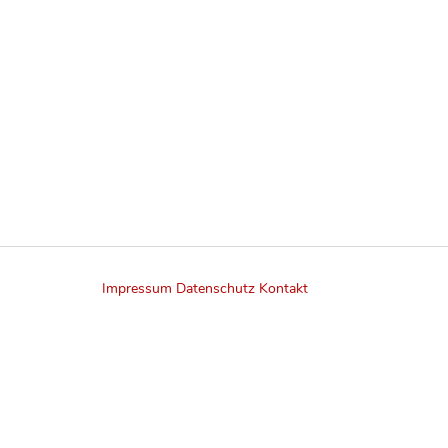
Impressum
Datenschutz
Kontakt