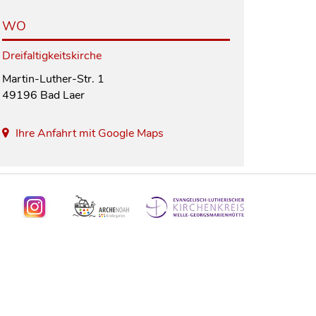
WO
Dreifaltigkeitskirche
Martin-Luther-Str. 1
49196 Bad Laer
Ihre Anfahrt mit Google Maps