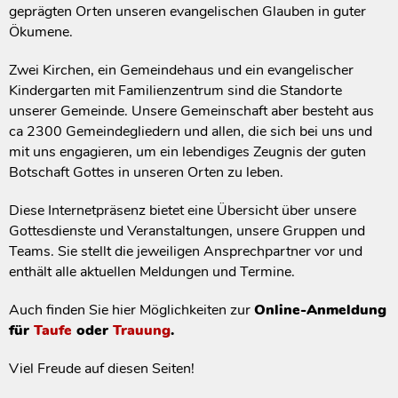
geprägten Orten unseren evangelischen Glauben in guter
Ökumene.
Zwei Kirchen, ein Gemeindehaus und ein evangelischer
Kindergarten mit Familienzentrum sind die Standorte
unserer Gemeinde. Unsere Gemeinschaft aber besteht aus
ca 2300 Gemeindegliedern und allen, die sich bei uns und
mit uns engagieren, um ein lebendiges Zeugnis der guten
Botschaft Gottes in unseren Orten zu leben.
Diese Internetpräsenz bietet eine Übersicht über unsere
Gottesdienste und Veranstaltungen, unsere Gruppen und
Teams. Sie stellt die jeweiligen Ansprechpartner vor und
enthält alle aktuellen Meldungen und Termine.
Auch finden Sie hier Möglichkeiten zur
Online-Anmeldung
für
Taufe
oder
Trauung
.
Viel Freude auf diesen Seiten!