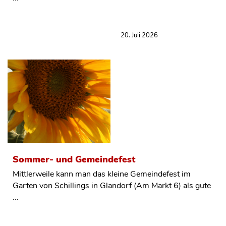
20. Juli 2026
Sommer- und Gemeindefest
Mittlerweile kann man das kleine Gemeindefest im
Garten von Schillings in Glandorf (Am Markt 6) als gute
...