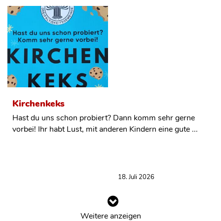
Kirchenkeks
Hast du uns schon probiert? Dann komm sehr gerne
vorbei! Ihr habt Lust, mit anderen Kindern eine gute ...
18. Juli 2026
Weitere anzeigen