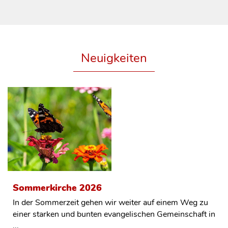
Neuigkeiten
Sommerkirche 2026
In der Sommerzeit gehen wir weiter auf einem Weg zu
einer starken und bunten evangelischen Gemeinschaft in
...