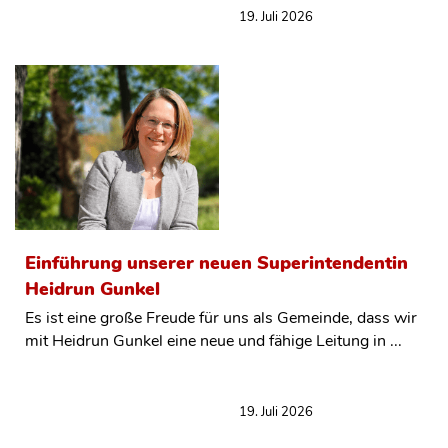
19. Juli 2026
Einführung unserer neuen Superintendentin
Heidrun Gunkel
Es ist eine große Freude für uns als Gemeinde, dass wir
mit Heidrun Gunkel eine neue und fähige Leitung in ...
19. Juli 2026