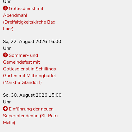
Uhr
Gottesdienst mit
Abendmahl
(Dreifaltigkeitskirche Bad
Laer)
Sa, 22. August 2026 16:00
Uhr
Sommer- und
Gemeindefest mit
Gottesdienst in Schillings
Garten mit Mitbringbuffet
(Markt 6 Glandorf)
So, 30. August 2026 15:00
Uhr
Einführung der neuen
Superintendentin (St. Petri
Melle)