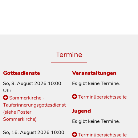
Termine
Gottesdienste
Veranstaltungen
So, 9. August 2026 10:00
Es gibt keine Termine.
Uhr
Terminübersichtsseite
Sommerkirche -
Tauferinnerungsgottesdienst
Jugend
(siehe Poster
Sommerkirche)
Es gibt keine Termine.
So, 16. August 2026 10:00
Terminübersichtsseite