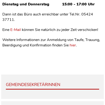
Dienstag und Donnerstag 15:00 - 17:00 Uhr
Dann ist das Büro auch erreichbar unter Tel.Nr. 05424
37711.
Eine
E-Mail
können Sie natürlich zu jeder Zeit verschicken!
Weitere Informationen zur Anmeldung von Taufe, Trauung,
Beerdigung und Konfirmation finden Sie
hier
.
GEMEINDESEKRETÄRINNEN