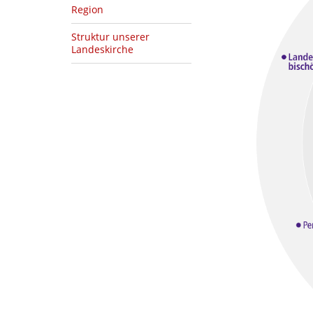
Region
Struktur unserer
Landeskirche