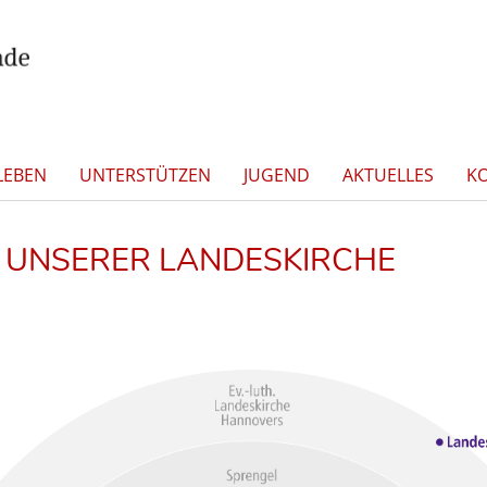
LEBEN
UNTERSTÜTZEN
JUGEND
AKTUELLES
K
 UNSERER LANDESKIRCHE