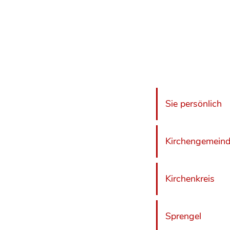
Sie persönlich
Kirchengemein
Kirchenkreis
Sprengel