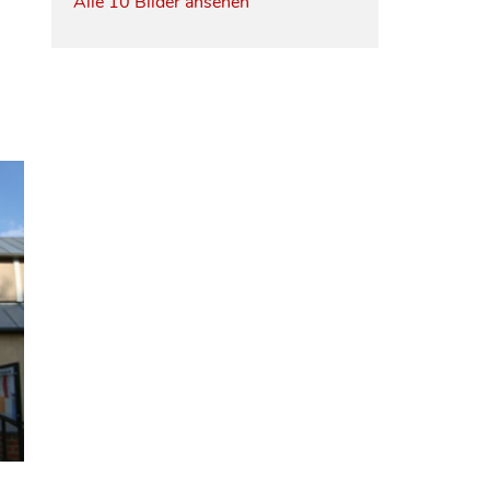
Alle 10 Bilder ansehen