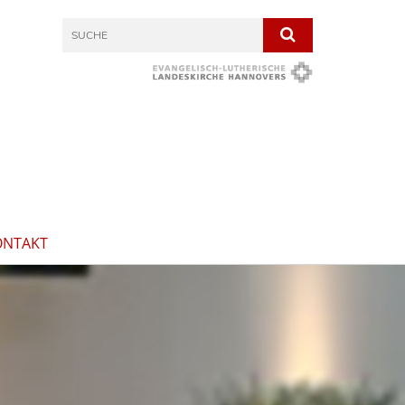
ONTAKT