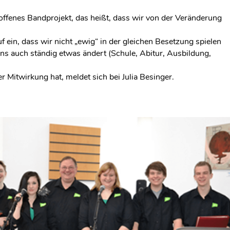
 offenes Bandprojekt, das heißt, dass wir von der Veränderung
f ein, dass wir nicht „ewig“ in der gleichen Besetzung spielen
uns auch ständig etwas ändert (Schule, Abitur, Ausbildung,
r Mitwirkung hat, meldet sich bei Julia Besinger.