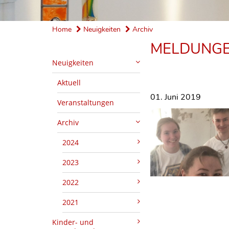
Home
Neuigkeiten
Archiv
MELDUNGE
Neuigkeiten
Aktuell
01. Juni 2019
Veranstaltungen
Archiv
2024
2023
2022
2021
Kinder- und