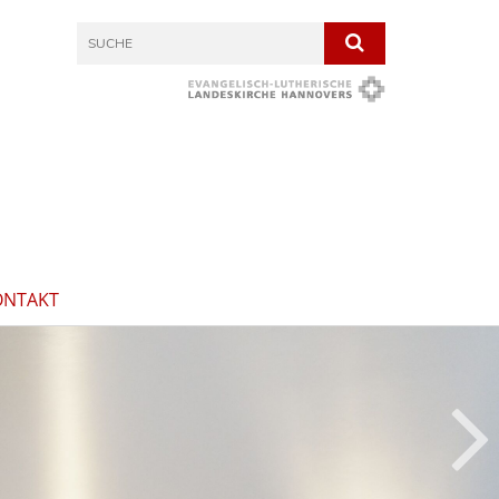
ONTAKT