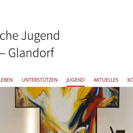
LEBEN
UNTERSTÜTZEN
JUGEND
AKTUELLES
K