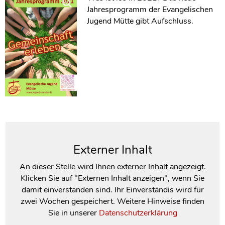
Jahresprogramm der Evangelischen
Jugend Mütte gibt Aufschluss.
Externer Inhalt
An dieser Stelle wird Ihnen externer Inhalt angezeigt.
Klicken Sie auf "Externen Inhalt anzeigen", wenn Sie
damit einverstanden sind. Ihr Einverständis wird für
zwei Wochen gespeichert. Weitere Hinweise finden
Sie in unserer
Datenschutzerklärung