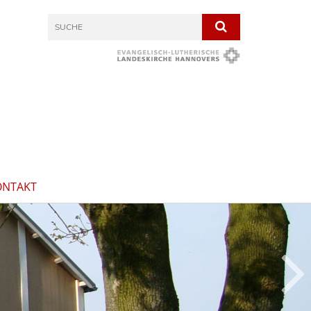
ONTAKT