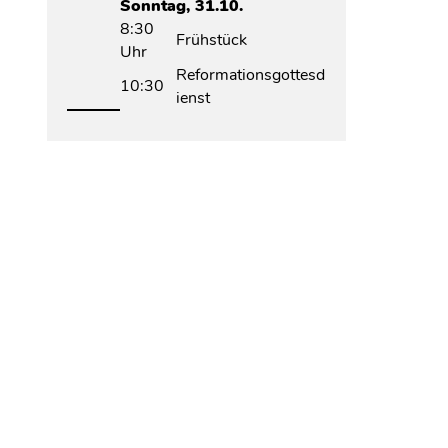
Sonntag, 31.10.
8:30
Frühstück
Uhr
Reformationsgottesd
10:30
ienst