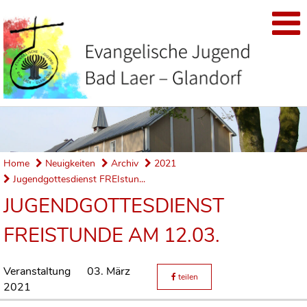
Home
Neuigkeiten
Archiv
2021
Jugendgottesdienst FREIstun...
JUGENDGOTTESDIENST
FREISTUNDE AM 12.03.
Veranstaltung
03. März
teilen
2021